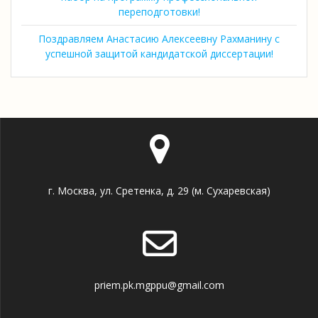
переподготовки!
Поздравляем Анастасию Алексеевну Рахманину с
успешной защитой кандидатской диссертации!
г. Москва, ул. Сретенка, д. 29 (м. Сухаревская)
priem.pk.mgppu@gmail.com