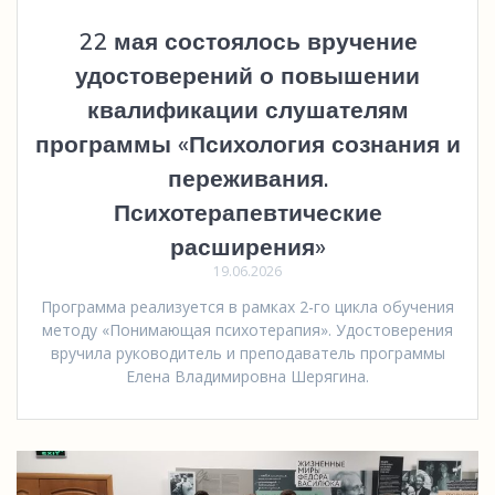
22 мая состоялось вручение
удостоверений о повышении
квалификации слушателям
программы «Психология сознания и
переживания.
Психотерапевтические
расширения»
19.06.2026
Программа реализуется в рамках 2-го цикла обучения
методу «Понимающая психотерапия». Удостоверения
вручила руководитель и преподаватель программы
Елена Владимировна Шерягина.