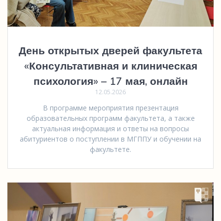
День открытых дверей факультета
«Консультативная и клиническая
психология» – 17 мая, онлайн
12.05.2026
В программе мероприятия презентация
образовательных программ факультета, а также
актуальная информация и ответы на вопросы
абитуриентов о поступлении в МГППУ и обучении на
факультете.