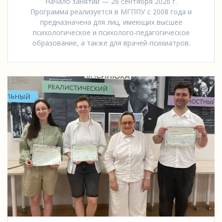
Начало занятий — 26 сентября 2026 г.
Программа реализуется в МГППУ с 2008 года и
предназначена для лиц, имеющих высшее
психологическое и психолого-педагогическое
образование, а также для врачей-психиатров.