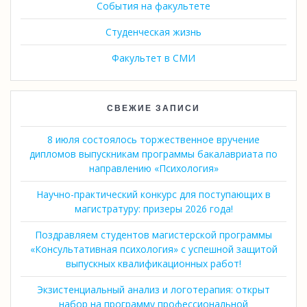
События на факультете
Студенческая жизнь
Факультет в СМИ
СВЕЖИЕ ЗАПИСИ
8 июля состоялось торжественное вручение
дипломов выпускникам программы бакалавриата по
направлению «Психология»
Научно-практический конкурс для поступающих в
магистратуру: призеры 2026 года!
Поздравляем студентов магистерской программы
«Консультативная психология» с успешной защитой
выпускных квалификационных работ!
Экзистенциальный анализ и логотерапия: открыт
набор на программу профессиональной