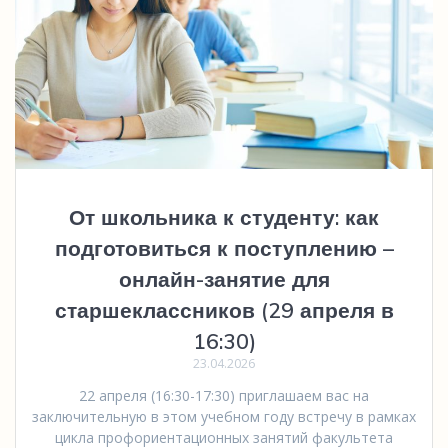
От школьника к студенту: как
подготовиться к поступлению –
онлайн-занятие для
старшеклассников (29 апреля в
16:30)
23.04.2026
22 апреля (16:30-17:30) приглашаем вас на
заключительную в этом учебном году встречу в рамках
цикла профориентационных занятий факультета