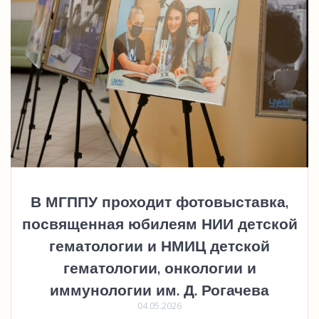
В МГППУ проходит фотовыставка,
посвященная юбилеям НИИ детской
гематологии и НМИЦ детской
гематологии, онкологии и
иммунологии им. Д. Рогачева
04.05.2026