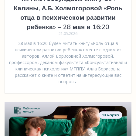
Калины, А.Б. Холмогоровой «Роль
отца в психическом развитии
ребенка» – 28 мая в 16:20
21.05.2026
28 мая в 16:20 будем читать книгу «Роль отца в
психическом развитии ребенка» вместе с одним из
авторов, Аллой Борисовной Холмогоровой,
профессором, деканом факультета «Консультативная и
клиническая психология» МГППУ. Алла Борисовна
расскажет о книге и ответит на интересующие вас
вопросы.