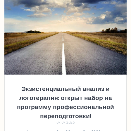
Экзистенциальный анализ и
логотерапия: открыт набор на
программу профессиональной
переподготовки!
07.07.2026