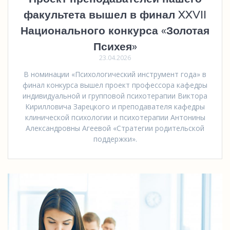
факультета вышел в финал XXVII
Национального конкурса «Золотая
Психея»
23.04.2026
В номинации «Психологический инструмент года» в
финал конкурса вышел проект профессора кафедры
индивидуальной и групповой психотерапии Виктора
Кирилловича Зарецкого и преподавателя кафедры
клинической психологии и психотерапии Антонины
Александровны Агеевой «Стратегии родительской
поддержки».