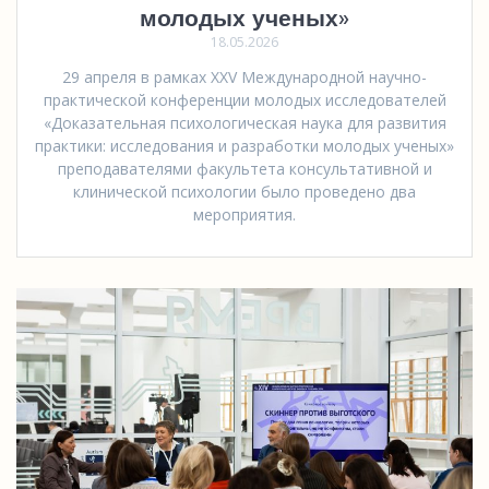
молодых ученых»
18.05.2026
29 апреля в рамках XXV Международной научно-
практической конференции молодых исследователей
«Доказательная психологическая наука для развития
практики: исследования и разработки молодых ученых»
преподавателями факультета консультативной и
клинической психологии было проведено два
мероприятия.