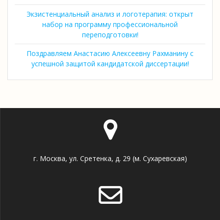
Экзистенциальный анализ и логотерапия: открыт
набор на программу профессиональной
переподготовки!
Поздравляем Анастасию Алексеевну Рахманину с
успешной защитой кандидатской диссертации!
г. Москва, ул. Сретенка, д. 29 (м. Сухаревская)