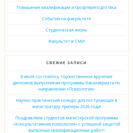
Повышение квалификации и профпереподготвка
События на факультете
Студенческая жизнь
Факультет в СМИ
СВЕЖИЕ ЗАПИСИ
8 июля состоялось торжественное вручение
дипломов выпускникам программы бакалавриата по
направлению «Психология»
Научно-практический конкурс для поступающих в
магистратуру: призеры 2026 года!
Поздравляем студентов магистерской программы
«Консультативная психология» с успешной защитой
выпускных квалификационных работ!