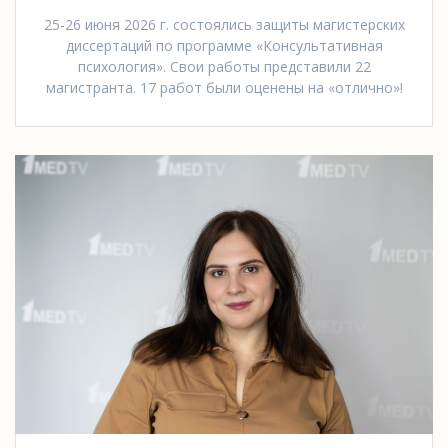
25-26 июня 2026 г. состоялись защиты магистерских
диссертаций по программе «Консультативная
психология». Свои работы представили 22
магистранта. 17 работ были оценены на «отлично»!