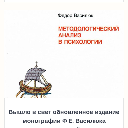
Вышло в свет обновленное издание
монографии Ф.Е. Василюка