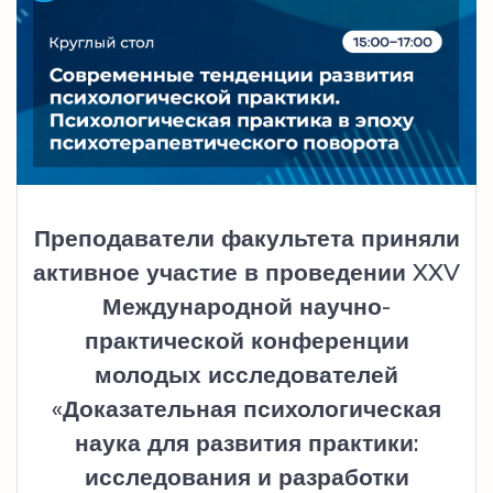
Преподаватели факультета приняли
активное участие в проведении XXV
Международной научно-
практической конференции
молодых исследователей
«Доказательная психологическая
наука для развития практики:
исследования и разработки