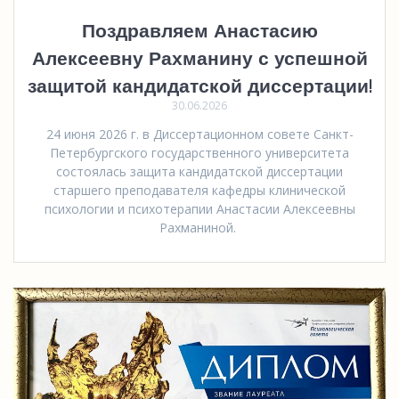
Поздравляем Анастасию
Алексеевну Рахманину с успешной
защитой кандидатской диссертации!
30.06.2026
24 июня 2026 г. в Диссертационном совете Санкт-
Петербургского государственного университета
состоялась защита кандидатской диссертации
старшего преподавателя кафедры клинической
психологии и психотерапии Анастасии Алексеевны
Рахманиной.