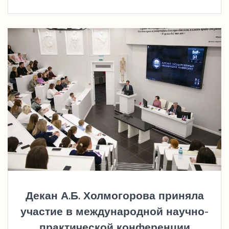
Декан А.Б. Холмогорова приняла
участие в международной научно-
практической конференции