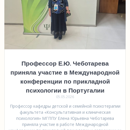
Профессор Е.Ю. Чеботарева
приняла участие в Международной
конференции по прикладной
психологии в Португалии
05.05.2026
Профессор кафедры детской и семейной психотерапии
факультета «Консультативная и клиническая
психология» МГППУ Елена Юрьевна Чеботарева
приняла участие в работе Международной