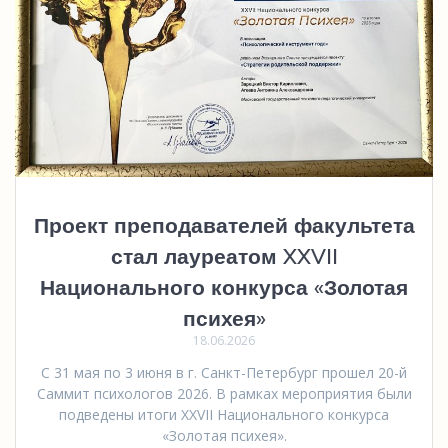
Проект преподавателей факультета
стал лауреатом XXVII
Национального конкурса «Золотая
психея»
18.06.2026
С 31 мая по 3 июня в г. Санкт-Петербург прошел 20-й
Саммит психологов 2026. В рамках мероприятия были
подведены итоги XXVII Национального конкурса
«Золотая психея».