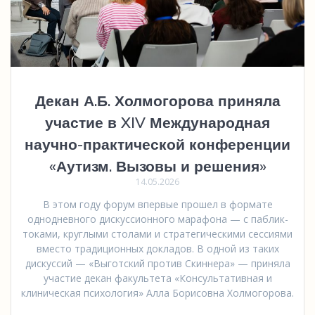
Декан А.Б. Холмогорова приняла
участие в XIV Международная
научно-практической конференции
«Аутизм. Вызовы и решения»
14.05.2026
В этом году форум впервые прошел в формате
однодневного дискуссионного марафона — с паблик-
токами, круглыми столами и стратегическими сессиями
вместо традиционных докладов. В одной из таких
дискуссий — «Выготский против Скиннера» — приняла
участие декан факультета «Консультативная и
клиническая психология» Алла Борисовна Холмогорова.