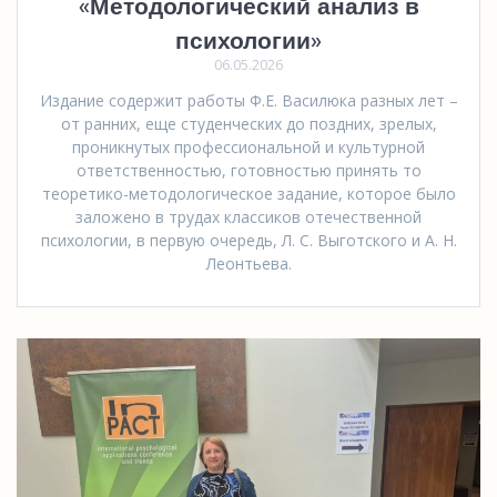
«Методологический анализ в
психологии»
06.05.2026
Издание содержит работы Ф.Е. Василюка разных лет –
от ранних, еще студенческих до поздних, зрелых,
проникнутых профессиональной и культурной
ответственностью, готовностью принять то
теоретико-методологическое задание, которое было
заложено в трудах классиков отечественной
психологии, в первую очередь, Л. С. Выготского и А. Н.
Леонтьева.