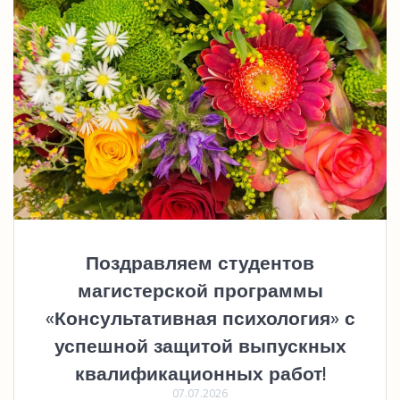
Поздравляем студентов
магистерской программы
«Консультативная психология» с
успешной защитой выпускных
квалификационных работ!
07.07.2026