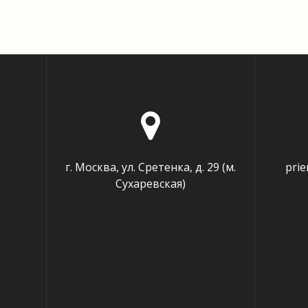
г. Москва, ул. Сретенка, д. 29 (м.
pri
Сухаревская)