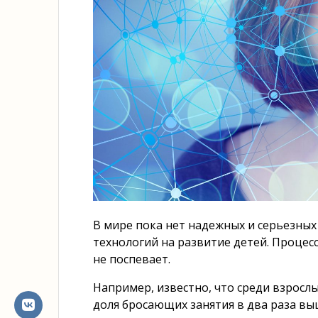
В мире пока нет надежных и серьезных
технологий на развитие детей. Процесс
не поспевает.
Например, известно, что среди взросл
доля бросающих занятия в два раза в