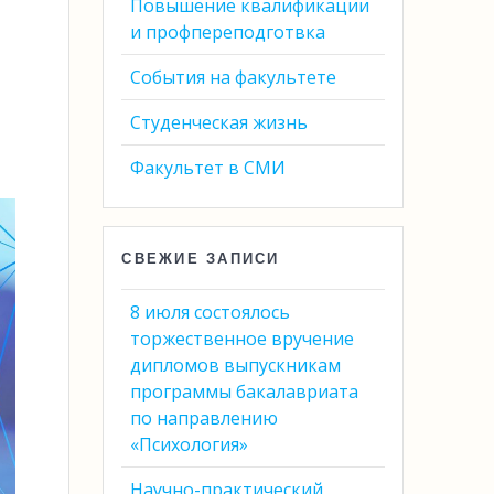
Повышение квалификации
и профпереподготвка
События на факультете
Студенческая жизнь
Факультет в СМИ
СВЕЖИЕ ЗАПИСИ
8 июля состоялось
торжественное вручение
дипломов выпускникам
программы бакалавриата
по направлению
«Психология»
Научно-практический