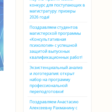
конкурс для поступающих в
магистратуру: призеры
2026 года!
Поздравляем студентов
магистерской программы
«Консультативная
психология» с успешной
защитой выпускных
квалификационных работ!
Экзистенциальный анализ
и логотерапия: открыт
набор на программу
профессиональной
переподготовки!
Поздравляем Анастасию
Алексеевну Рахманину с