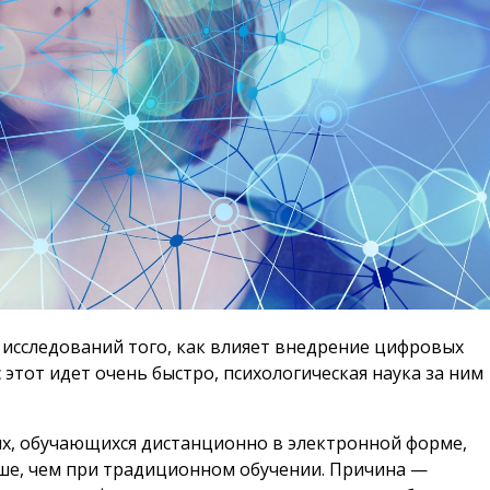
 исследований того, как влияет внедрение цифровых
 этот идет очень быстро, психологическая наука за ним
ых, обучающихся дистанционно в электронной форме,
ыше, чем при традиционном обучении. Причина —