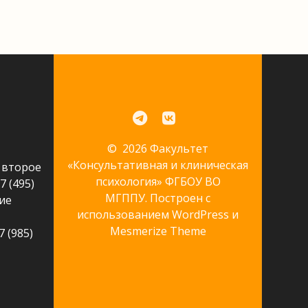
© 2026 Факультет
«Консультативная и клиническая
 второе
психология» ФГБОУ ВО
7 (495)
МГППУ. Построен с
ие
использованием WordPress и
Mesmerize Theme
 (985)