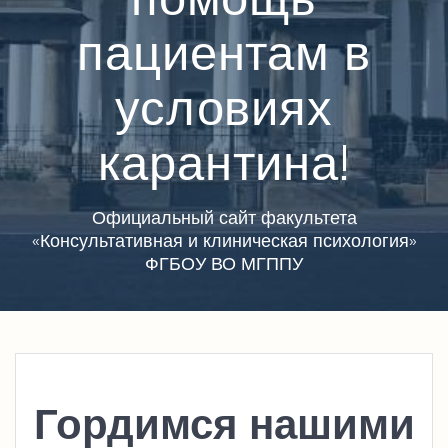
пациентам в
условиях
карантина!
Официальный сайт факультета
«Консультативная и клиническая психология»
ФГБОУ ВО МГППУ
Гордимся нашими