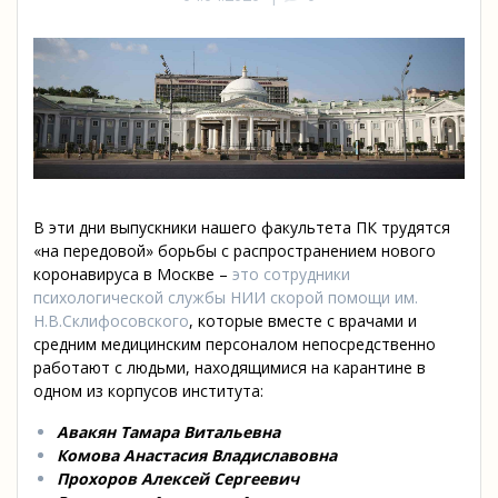
В эти дни выпускники нашего факультета ПК трудятся
«на передовой» борьбы с распространением нового
коронавируса в Москве –
это сотрудники
психологической службы НИИ скорой помощи им.
Н.В.Склифосовского
, которые вместе с врачами и
средним медицинским персоналом непосредственно
работают с людьми, находящимися на карантине в
одном из корпусов института:
Авакян Тамара Витальевна
Комова Анастасия Владиславовна
Прохоров Алексей Сергеевич