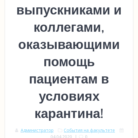
выпускниками и
коллегами,
оказывающими
помощь
пациентам в
условиях
карантина!
Администратор
События на факультете
04.04.2020
|
0