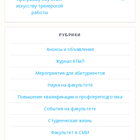
искусству тренерской
работы
РУБРИКИ
Анонсы и объявления
Журнал КПиП
Мероприятия для абитуриентов
Наука на факультете
Повышение квалификации и профпереподготвка
События на факультете
Студенческая жизнь
Факультет в СМИ