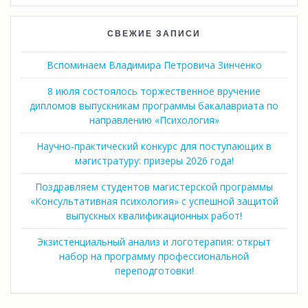
СВЕЖИЕ ЗАПИСИ
Вспоминаем Владимира Петровича Зинченко
8 июля состоялось торжественное вручение
дипломов выпускникам программы бакалавриата по
направлению «Психология»
Научно-практический конкурс для поступающих в
магистратуру: призеры 2026 года!
Поздравляем студентов магистерской программы
«Консультативная психология» с успешной защитой
выпускных квалификационных работ!
Экзистенциальный анализ и логотерапия: открыт
набор на программу профессиональной
переподготовки!