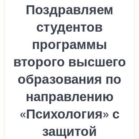
Поздравляем
студентов
программы
второго высшего
образования по
направлению
«Психология» с
защитой