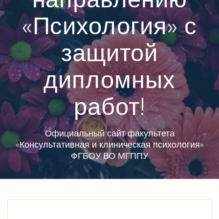
«Психология» с
защитой
дипломных
работ!
Официальный сайт факультета
«Консультативная и клиническая психология»
ФГБОУ ВО МГППУ