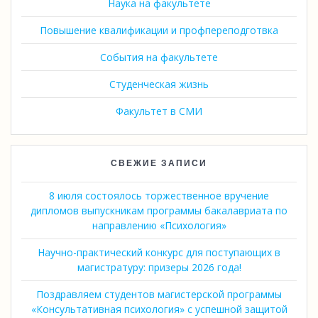
Наука на факультете
Повышение квалификации и профпереподготвка
События на факультете
Студенческая жизнь
Факультет в СМИ
СВЕЖИЕ ЗАПИСИ
8 июля состоялось торжественное вручение
дипломов выпускникам программы бакалавриата по
направлению «Психология»
Научно-практический конкурс для поступающих в
магистратуру: призеры 2026 года!
Поздравляем студентов магистерской программы
«Консультативная психология» с успешной защитой