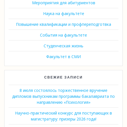
Мероприятия для абитуриентов
Наука на факультете
Повышение квалификации и профпереподготвка
События на факультете
Студенческая жизнь
Факультет в СМИ
СВЕЖИЕ ЗАПИСИ
8 июля состоялось торжественное вручение
дипломов выпускникам программы бакалавриата по
направлению «Психология»
Научно-практический конкурс для поступающих в
магистратуру: призеры 2026 года!