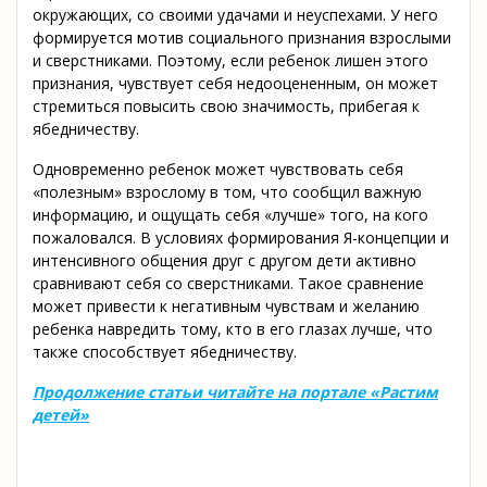
окружающих, со своими удачами и неуспехами. У него
формируется мотив социального признания взрослыми
и сверстниками. Поэтому, если ребенок лишен этого
признания, чувствует себя недооцененным, он может
стремиться повысить свою значимость, прибегая к
ябедничеству.
Одновременно ребенок может чувствовать себя
«полезным» взрослому в том, что сообщил важную
информацию, и ощущать себя «лучше» того, на кого
пожаловался. В условиях формирования Я-концепции и
интенсивного общения друг с другом дети активно
сравнивают себя со сверстниками. Такое сравнение
может привести к негативным чувствам и желанию
ребенка навредить тому, кто в его глазах лучше, что
также способствует ябедничеству.
Продолжение статьи читайте на портале «Растим
детей»