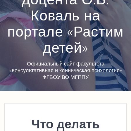
Коваль на
портале «Растим
детей»
Официальный сайт факультета
«Консультативная и клиническая психология»
ФГБОУ ВО МГППУ
Что делать