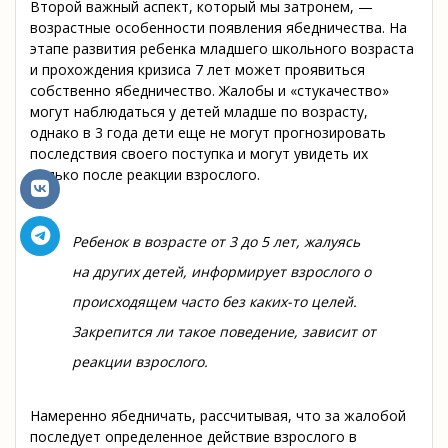
Второй важный аспект, который мы затронем, —
возрастные особенности появления ябедничества. На
этапе развития ребенка младшего школьного возраста
и прохождения кризиса 7 лет может проявиться
собственно ябедничество. Жалобы и «стукачество»
могут наблюдаться у детей младше по возрасту,
однако в 3 года дети еще не могут прогнозировать
последствия своего поступка и могут увидеть их
только после реакции взрослого.
Ребенок в возрасте от 3 до 5 лет, жалуясь
на других детей, информирует взрослого о
происходящем часто без каких-то целей.
Закрепится ли такое поведение, зависит от
реакции взрослого.
Намеренно ябедничать, рассчитывая, что за жалобой
последует определенное действие взрослого в