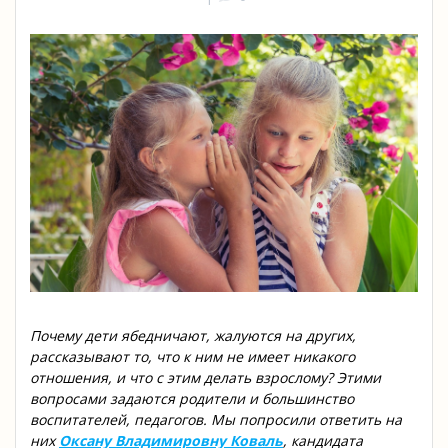
Почему дети ябедничают, жалуются на других,
рассказывают то, что к ним не имеет никакого
отношения, и что с этим делать взрослому? Этими
вопросами задаются родители и большинство
воспитателей, педагогов. Мы попросили ответить на
них
Оксану Владимировну Коваль
,
кандидата