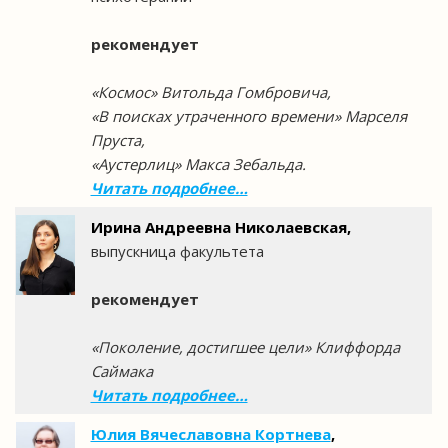
рекомендует
«Космос» Витольда Гомбровича,
«В поисках утраченного времени» Марселя
Пруста,
«Аустерлиц» Макса Зебальда.
Читать подробнее…
Ирина Андреевна Николаевская,
выпускница факультета
рекомендует
«Поколение, достигшее цели» Клиффорда
Саймака
Читать подробнее…
Юлия Вячеславовна Кортнева
,