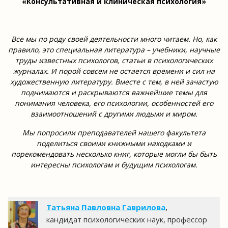
«Консультативная и клиническая психология»
Все мы по роду своей деятельности много читаем. Но, как
правило, это специальная литература – учебники, научные
труды известных психологов, статьи в психологических
журналах. И порой совсем не остается времени и сил на
художественную литературу. Вместе с тем, в ней зачастую
поднимаются и раскрываются важнейшие темы для
понимания человека, его психологии, особенностей его
взаимоотношений с другими людьми и миром.
Мы попросили преподавателей нашего факультета
поделиться своими книжными находками и
порекомендовать несколько книг, которые могли бы быть
интересны психологам и будущим психологам.
Татьяна Павловна Гаврилова
,
кандидат психологических наук, профессор