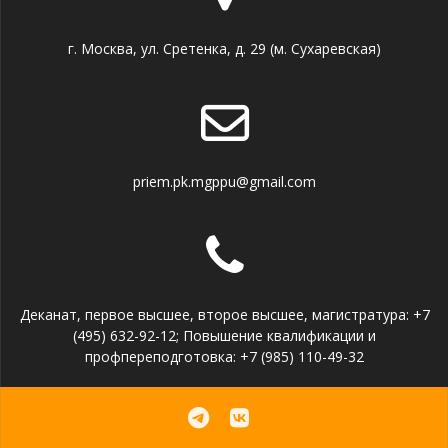
г. Москва, ул. Сретенка, д. 29 (м. Сухаревская)
priem.pk.mgppu@gmail.com
Деканат, первое высшее, второе высшее, магистратура: +7
(495) 632-92-12; Повышение квалификации и
профпереподготовка: +7 (985) 110-49-32