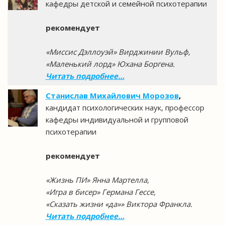
кафедры детской и семейной психотерапии
рекомендует
«Миссис Дэллоуэй» Вирджинии Вульф,
«Маленький лорд» Юхана Боргена.
Читать подробнее…
Станислав Михайлович Морозов
,
кандидат психологических наук, профессор
кафедры индивидуальной и групповой
психотерапии
рекомендует
«Жизнь ПИ» Янна Мартелла,
«Игра в бисер» Германа Гессе,
«Сказать жизни «да»» Виктора Франкла.
Читать подробнее…