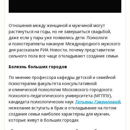
Отношения между женщиной и мужчиной могут
растянуться на годы, но не завершиться свадьбой,
даже если у пары уже появились дети. Психологи
и психотерапевты накануне Международного мужского
дня рассказали РИА Новости, почему представители
сильного пола все чаще откладывают создание семьи.
Болезнь больших городов
По мнению профессора кафедры детской и семейной
психотерапии факультета консультативной
и клинической психологии Московского городского
психолого-педагогического университета (МГППУ),
кандидата психологических наук
Татьяны Гавриловой
,
нежелание вступать в брак и откладывание на потом
создания семьи наиболее характерны для мужчин,
которые живут в больших городах.