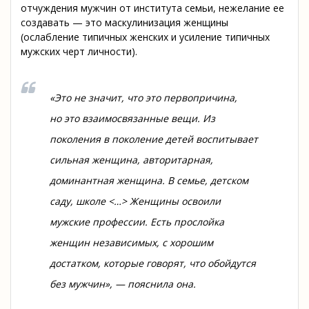
отчуждения мужчин от института семьи, нежелание ее
создавать — это маскулинизация женщины
(ослабление типичных женских и усиление типичных
мужских черт личности).
«Это не значит, что это первопричина,
но это взаимосвязанные вещи. Из
поколения в поколение детей воспитывает
сильная женщина, авторитарная,
доминантная женщина. В семье, детском
саду, школе <…> Женщины освоили
мужские профессии. Есть прослойка
женщин независимых, с хорошим
достатком, которые говорят, что обойдутся
без мужчин», — пояснила она.