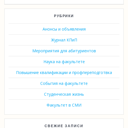
РУБРИКИ
Анонсы и объявления
Журнал КПиП
Мероприятия для абитуриентов
Наука на факультете
Повышение квалификации и профпереподготвка
События на факультете
Студенческая жизнь
Факультет в СМИ
СВЕЖИЕ ЗАПИСИ