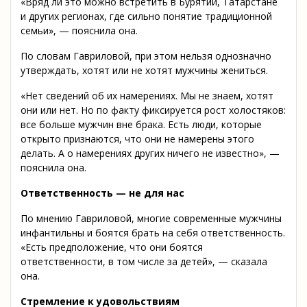
«Вряд ли это можно встретить в Бурятии, Татарстане
и других регионах, где сильно понятие традиционной
семьи», — пояснила она.
По словам Гавриловой, при этом нельзя однозначно
утверждать, хотят или не хотят мужчины жениться.
«Нет сведений об их намерениях. Мы не знаем, хотят
они или нет. Но по факту фиксируется рост холостяков:
все больше мужчин вне брака. Есть люди, которые
открыто признаются, что они не намерены этого
делать. А о намерениях других ничего не известно», —
пояснила она.
Ответственность — не для нас
По мнению Гавриловой, многие современные мужчины
инфантильны и боятся брать на себя ответственность.
«Есть предположение, что они боятся
ответственности, в том числе за детей», — сказала
она.
Стремление к удовольствиям