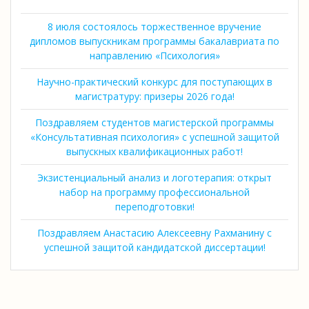
8 июля состоялось торжественное вручение
дипломов выпускникам программы бакалавриата по
направлению «Психология»
Научно-практический конкурс для поступающих в
магистратуру: призеры 2026 года!
Поздравляем студентов магистерской программы
«Консультативная психология» с успешной защитой
выпускных квалификационных работ!
Экзистенциальный анализ и логотерапия: открыт
набор на программу профессиональной
переподготовки!
Поздравляем Анастасию Алексеевну Рахманину с
успешной защитой кандидатской диссертации!