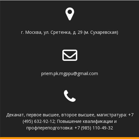
г. Москва, ул. Сретенка, д. 29 (м. Сухаревская)
priem.pk.mgppu@gmail.com
Деканат, первое высшее, второе высшее, магистратура: +7
(495) 632-92-12; Повышение квалификации и
профпереподготовка: +7 (985) 110-49-32