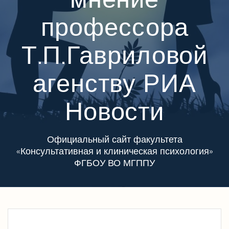
профессора
Т.П.Гавриловой
агенству РИА
Новости
Официальный сайт факультета
«Консультативная и клиническая психология»
ФГБОУ ВО МГППУ