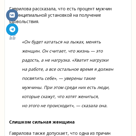
Гаврилова рассказала, что есть процент мужчин
с принципиальной установкой на получение
удовольствия.
«Он будет кататься на лыжах, менять
женщин. Он считает, что жизнь — это
радость, а не нагрузка. «Хватит нагрузки
на работе, а все остальное время я должен
посвятить себе», — уверены такие
мужчины. При этом среди них есть люди,
которые скажут, что хотят жениться,
но этого не происходит», — сказала она.
Слишком сильная женщина
Гаврилова также допускает, что одна из причин